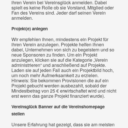
ihren Verein bei Vereinsglück anmelden. Dabei
spielt es keine Rolle ob sie Vorstand, Mitglied oder
Fan des Vereins sind. Jeder darf seinen Verein
anmelden.
Projekt(e) anlegen
Wir empfehlen ihnen, mindestens ein Projekt für
ihren Verein anzulegen. Projekte helfen ihnen
dabei, Unternehmen von sich zu begeistern und so
neue Sponsoren zu finden. Um ein Projekt
anzulegen, klicken sie auf die Kategorie „Verein
administrieren“ und anschließend auf Projekte.
Laden sie auf jeden Fall auch ein Projektbild hoch,
um noch mehr Aufmerksamkeit zu erzielen.
Hinweis: Sie bekommen Provisionen die auf ein
Projekt gebucht werden ausbezahlt, sobald der
Mindestbetrag von 25 € erwirtschaftet wird und nicht
erst wenn das ganze Projekt finanziert wurde).
Vereinsglück Banner auf die Vereinshomepage
stellen
Unsere Erfahrung hat gezeigt, dass sie am meisten