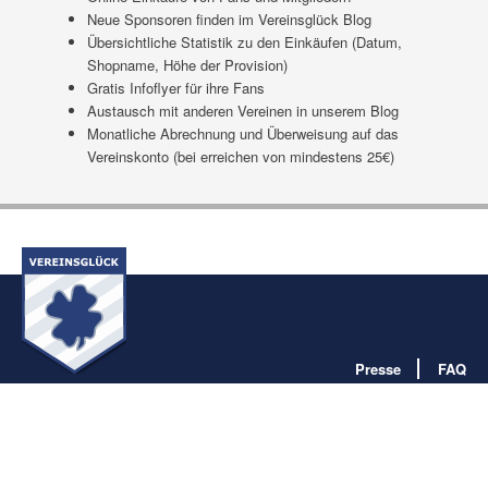
Neue Sponsoren finden im Vereinsglück Blog
Übersichtliche Statistik zu den Einkäufen (Datum,
Shopname, Höhe der Provision)
Gratis Infoflyer für ihre Fans
Austausch mit anderen Vereinen in unserem Blog
Monatliche Abrechnung und Überweisung auf das
Vereinskonto (bei erreichen von mindestens 25€)
Presse
FAQ
Impressum
Datenschutz
AGB