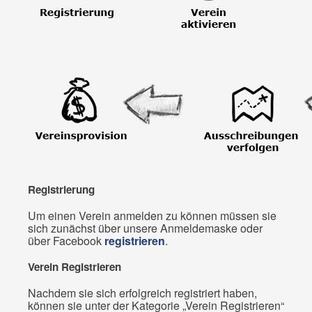
Registrierung
Um einen Verein anmelden zu können müssen sie
sich zunächst über unsere Anmeldemaske oder
über Facebook
registrieren
.
Verein Registrieren
Nachdem sie sich erfolgreich registriert haben,
können sie unter der Kategorie „Verein Registrieren“