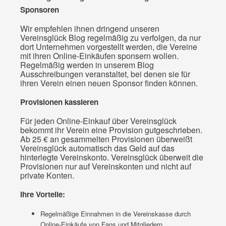
Sponsoren
Wir empfehlen ihnen dringend unseren
Vereinsglück Blog regelmäßig zu verfolgen, da nur
dort Unternehmen vorgestellt werden, die Vereine
mit ihren Online-Einkäufen sponsern wollen.
Regelmäßig werden in unserem Blog
Ausschreibungen veranstaltet, bei denen sie für
ihren Verein einen neuen Sponsor finden können.
Provisionen kassieren
Für jeden Online-Einkauf über Vereinsglück
bekommt ihr Verein eine Provision gutgeschrieben.
Ab 25 € an gesammelten Provisionen überweißt
Vereinsglück automatisch das Geld auf das
hinterlegte Vereinskonto. Vereinsglück überweit die
Provisionen nur auf Vereinskonten und nicht auf
private Konten.
Ihre Vorteile:
Regelmäßige Einnahmen in die Vereinskasse durch
Online-Einkäufe von Fans und Mitgliedern