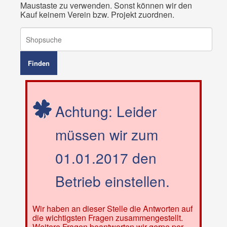
Maustaste zu verwenden. Sonst können wir den
Kauf keinem Verein bzw. Projekt zuordnen.
Achtung: Leider
müssen wir zum
01.01.2017 den
Betrieb einstellen.
Wir haben an dieser Stelle die Antworten auf
die wichtigsten Fragen zusammengestellt.
Weitere Fragen beantworten wir gerne per