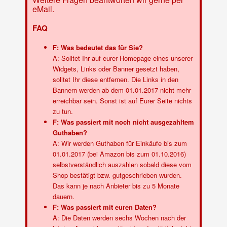
eMail.
FAQ
F: Was bedeutet das für Sie?
A: Solltet Ihr auf eurer Homepage eines unserer
Widgets, Links oder Banner gesetzt haben,
solltet Ihr diese entfernen. Die Links in den
Bannern werden ab dem 01.01.2017 nicht mehr
erreichbar sein. Sonst ist auf Eurer Seite nichts
zu tun.
F: Was passiert mit noch nicht ausgezahltem
Guthaben?
A: Wir werden Guthaben für Einkäufe bis zum
01.01.2017 (bei Amazon bis zum 01.10.2016)
selbstverständlich auszahlen sobald diese vom
Shop bestätigt bzw. gutgeschrieben wurden.
Das kann je nach Anbieter bis zu 5 Monate
dauern.
F: Was passiert mit euren Daten?
A: Die Daten werden sechs Wochen nach der